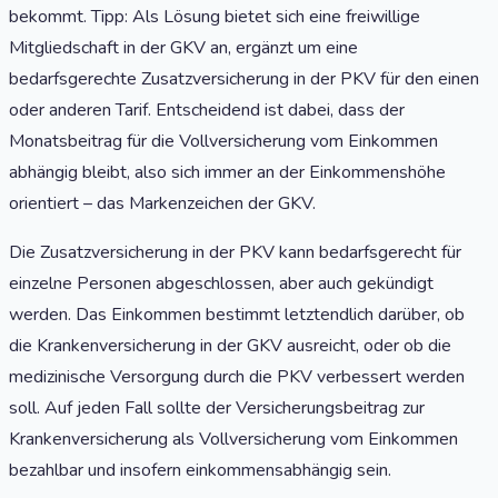
bekommt. Tipp: Als Lösung bietet sich eine freiwillige
Mitgliedschaft in der GKV an, ergänzt um eine
bedarfsgerechte Zusatzversicherung in der PKV für den einen
oder anderen Tarif. Entscheidend ist dabei, dass der
Monatsbeitrag für die Vollversicherung vom Einkommen
abhängig bleibt, also sich immer an der Einkommenshöhe
orientiert – das Markenzeichen der GKV.
Die Zusatzversicherung in der PKV kann bedarfsgerecht für
einzelne Personen abgeschlossen, aber auch gekündigt
werden. Das Einkommen bestimmt letztendlich darüber, ob
die Krankenversicherung in der GKV ausreicht, oder ob die
medizinische Versorgung durch die PKV verbessert werden
soll. Auf jeden Fall sollte der Versicherungsbeitrag zur
Krankenversicherung als Vollversicherung vom Einkommen
bezahlbar und insofern einkommensabhängig sein.