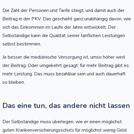
Die Zahl der Personen und Tarife steigt, und damit auch der
Beitrag in der PKV. Das geschieht ganz unabhängig davon, wie
sich das Einkommen im Laufe der Jahre entwickelt. Der
Selbständige kann die Qualität seiner tariflichen Leistungen
selbst bestimmen.
Je besser die medizinische Versorgung ist, umso höher wird
der Beitrag. Oder umgekehrt gesagt: für mehr Beitrag gibt es
mehr Leistung. Das muss bezahlbar sein und auch dauerhaft
so bleiben.
Das eine tun, das andere nicht lassen
Der Selbständige muss überlegen, wie er einen möglichst
guten Krankenversicherungsschutz für möglichst wenig Geld