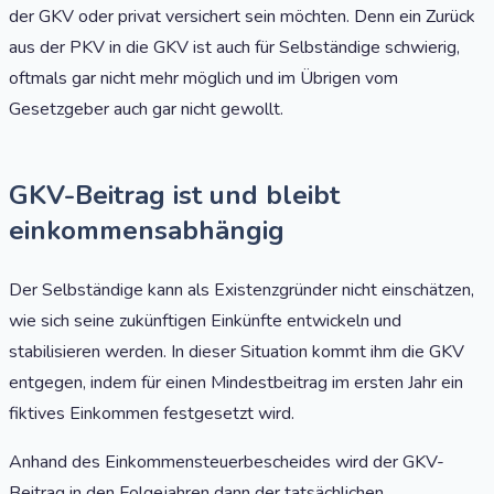
der GKV oder privat versichert sein möchten. Denn ein Zurück
aus der PKV in die GKV ist auch für Selbständige schwierig,
oftmals gar nicht mehr möglich und im Übrigen vom
Gesetzgeber auch gar nicht gewollt.
GKV-Beitrag ist und bleibt
einkommensabhängig
Der Selbständige kann als Existenzgründer nicht einschätzen,
wie sich seine zukünftigen Einkünfte entwickeln und
stabilisieren werden. In dieser Situation kommt ihm die GKV
entgegen, indem für einen Mindestbeitrag im ersten Jahr ein
fiktives Einkommen festgesetzt wird.
Anhand des Einkommensteuerbescheides wird der GKV-
Beitrag in den Folgejahren dann der tatsächlichen