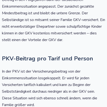
Einkommenssituation angepasst. Der zunächst gezahlte
Mindestbeitrag ist und bleibt die untere Grenze. Der
Selbständige ist so mitsamt seiner Familie GKV-versichert. Ein
nicht erwerbstätiger Ehepartner sowie schulpflichtige Kinder
können in der GKV kostenlos mitversichert werden – dies
stellt einen der Vorteile der GKV dar.
PKV-Beitrag pro Tarif und Person
In der PKV ist der Versicherungsbeitrag von der
Einkommenssituation losgekoppelt. Er wird für jeden
Versicherten tariflich kalkuliert und kann zu Beginn der
Selbstständigkeit durchaus niedriger als in der GKV sein.
Diese Situation wird sich ebenso schnell ändern, wenn die
Familie größer wird.