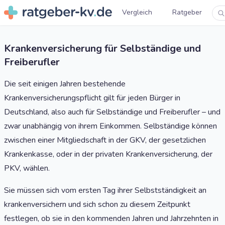
Vergleich
Ratgeber
Krankenversicherung für Selbständige und
Freiberufler
Die seit einigen Jahren bestehende
Krankenversicherungspflicht gilt für jeden Bürger in
Deutschland, also auch für Selbständige und Freiberufler – und
zwar unabhängig von ihrem Einkommen. Selbständige können
zwischen einer Mitgliedschaft in der GKV, der gesetzlichen
Krankenkasse, oder in der privaten Krankenversicherung, der
PKV, wählen.
Sie müssen sich vom ersten Tag ihrer Selbstständigkeit an
krankenversichern und sich schon zu diesem Zeitpunkt
festlegen, ob sie in den kommenden Jahren und Jahrzehnten in