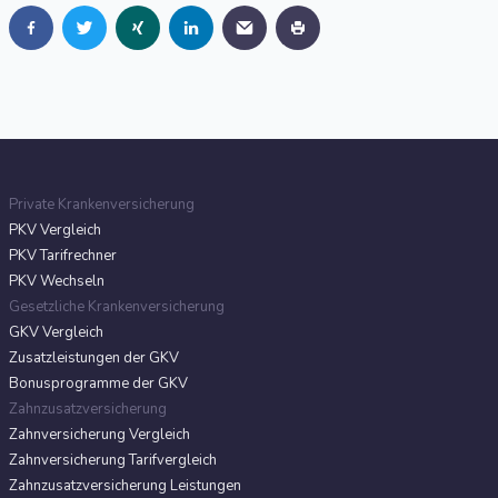
Private Krankenversicherung
PKV Vergleich
PKV Tarifrechner
PKV Wechseln
Gesetzliche Krankenversicherung
GKV Vergleich
Zusatzleistungen der GKV
Bonusprogramme der GKV
Zahnzusatzversicherung
Zahnversicherung Vergleich
Zahnversicherung Tarifvergleich
Zahnzusatzversicherung Leistungen