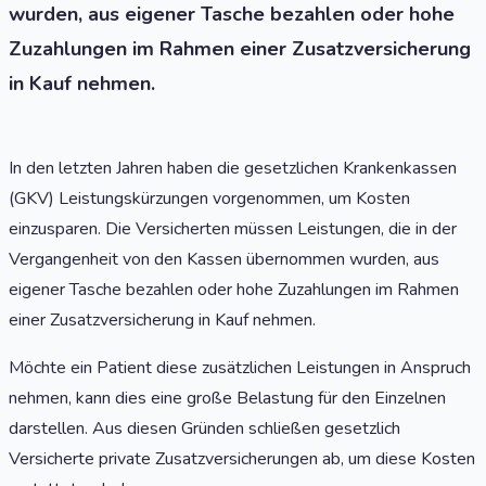
wurden, aus eigener Tasche bezahlen oder hohe
Zuzahlungen im Rahmen einer Zusatzversicherung
in Kauf nehmen.
In den letzten Jahren haben die gesetzlichen Krankenkassen
(GKV) Leistungskürzungen vorgenommen, um Kosten
einzusparen. Die Versicherten müssen Leistungen, die in der
Vergangenheit von den Kassen übernommen wurden, aus
eigener Tasche bezahlen oder hohe Zuzahlungen im Rahmen
einer Zusatzversicherung in Kauf nehmen.
Möchte ein Patient diese zusätzlichen Leistungen in Anspruch
nehmen, kann dies eine große Belastung für den Einzelnen
darstellen. Aus diesen Gründen schließen gesetzlich
Versicherte private Zusatzversicherungen ab, um diese Kosten