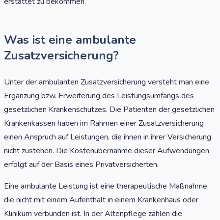
erstattet zu bekommen.
Was ist eine ambulante
Zusatzversicherung?
Unter der ambulanten Zusatzversicherung versteht man eine
Ergänzung bzw. Erweiterung des Leistungsumfangs des
gesetzlichen Krankenschutzes. Die Patienten der gesetzlichen
Krankenkassen haben im Rahmen einer Zusatzversicherung
einen Anspruch auf Leistungen, die ihnen in ihrer Versicherung
nicht zustehen. Die Kostenübernahme dieser Aufwendungen
erfolgt auf der Basis eines Privatversicherten.
Eine ambulante Leistung ist eine therapeutische Maßnahme,
die nicht mit einem Aufenthalt in einem Krankenhaus oder
Klinikum verbunden ist. In der Altenpflege zählen die