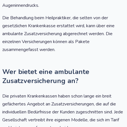
Augeninnendrucks.
Die Behandlung beim Heilpraktiker, die selten von der
gesetzlichen Krankenkasse erstattet wird, kann über eine
ambulante Zusatzversicherung abgerechnet werden. Die
einzelnen Versicherungen können als Pakete
zusammengefasst werden.
Wer bietet eine ambulante
Zusatzversicherung an?
Die privaten Krankenkassen haben schon lange ein breit
gefächertes Angebot an Zusatzversicherungen, die auf die
individuellen Bedürfnisse der Kunden zugeschnitten sind. Jede
Gesellschaft vertreibt ihre eigenen Modelle, die sich im Tarif