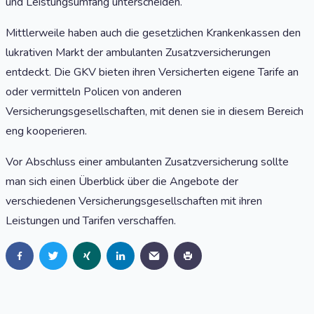
und Leistungsumfang unterscheiden.
Mittlerweile haben auch die gesetzlichen Krankenkassen den
lukrativen Markt der ambulanten Zusatzversicherungen
entdeckt. Die GKV bieten ihren Versicherten eigene Tarife an
oder vermitteln Policen von anderen
Versicherungsgesellschaften, mit denen sie in diesem Bereich
eng kooperieren.
Vor Abschluss einer ambulanten Zusatzversicherung sollte
man sich einen Überblick über die Angebote der
verschiedenen Versicherungsgesellschaften mit ihren
Leistungen und Tarifen verschaffen.