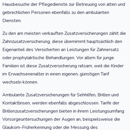
Hausbesuche der Pflegedienste zur Betreuung von alten und
gebrechlichen Personen ebenfalls zu den ambulanten
Diensten.
Zu den am meisten verkauften Zusatzversicherungen zählt die
Zahnzusatzversicherung, diese übernimmt hauptsächlich den
Eigenanteil des Versicherten an Leistungen für Zahnersatz
oder prophylaktische Behandlungen. Vor allem für junge
Familien ist diese Zusatzversicherung ratsam, weil die Kinder
im Erwachsenenalter in einen eigenen, günstigen Tarif
wechseln können.
Ambulante Zusatzversicherungen für Sehhilfen, Brillen und
Kontaktlinsen, werden ebenfalls abgeschlossen. Tarife der
Brillenzusatzversicherungen bieten in ihrem Leistungsumfang
Vorsorgeuntersuchungen der Augen an, beispielsweise die
Glaukom-Früherkennung oder die Messung des